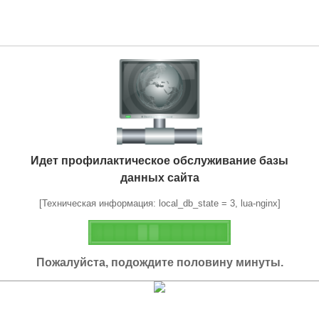
Идет профилактическое обслуживание базы
данных сайта
[Техническая информация: local_db_state = 3, lua-nginx]
Пожалуйста, подождите половину минуты.